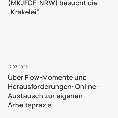
(MKJFGFI NRW) besucht die
„Krakelei“
Kulturelle Jugendarbeit
17.07.2025
Über Flow-Momente und
Herausforderungen: Online-
Austausch zur eigenen
Arbeitspraxis