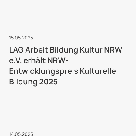
Kulturelle Jugendarbeit
15.05.2025
LAG Arbeit Bildung Kultur NRW
e.V. erhält NRW-
Entwicklungspreis Kulturelle
Bildung 2025
Kulturelle Jugendarbeit
14.05.2025