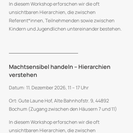
In diesem Workshop erforschen wir die oft
unsichtbaren Hierarchien, die zwischen
Referent*innen, Teilnehmenden sowie zwischen
Kindern und Jugendlichen untereinander bestehen.
Machtsensibel handeln – Hierarchien
verstehen
Datum: 11. Dezember 2026, 11 – 17 Uhr
Ort: Gute Laune Hof, Alte Bahnhofstr. 9, 44892
Bochum (Zugang zwischen den Häusern 7 und 11)
In diesem Workshop erforschen wir die oft
unsichtbaren Hierarchien, die zwischen