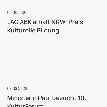
Kulturelle Jugendarbeit
03.06.2024
LAG ABK erhält NRW-Preis
Kulturelle Bildung
Kulturelle Jugendarbeit
08.08.2022
Ministerin Paul besucht 10.
KulturForum