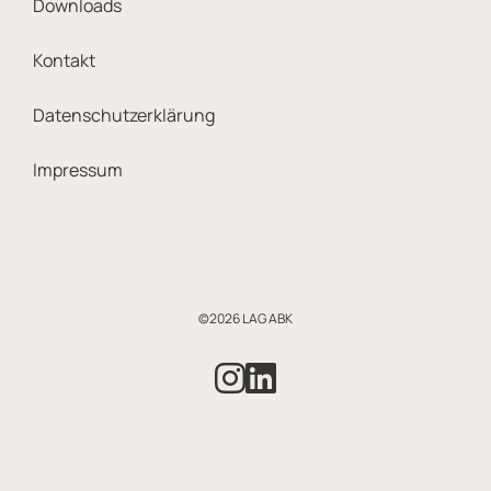
Downloads
Kontakt
Datenschutzerklärung
Impressum
©2026 LAG ABK