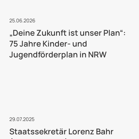
Kulturelle Jugendarbeit
25.06.2026
„Deine Zukunft ist unser Plan“:
75 Jahre Kinder- und
Jugendförderplan in NRW
Kulturelle Jugendarbeit
29.07.2025
Staatssekretär Lorenz Bahr