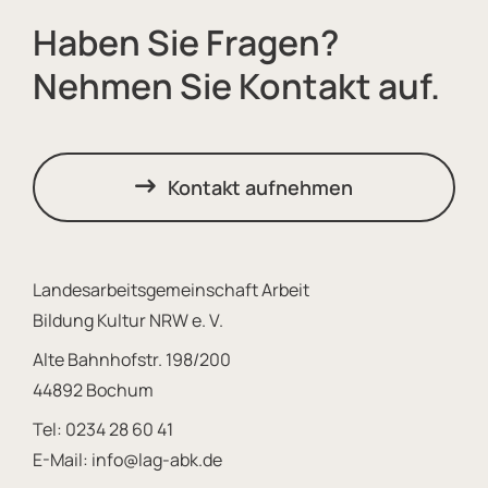
Haben Sie Fragen?
Nehmen Sie Kontakt auf.
Kontakt aufnehmen
Landesarbeitsgemeinschaft Arbeit
Bildung Kultur NRW e. V.
Alte Bahnhofstr. 198/200
44892 Bochum
Tel:
0234 28 60 41
E-Mail:
info@lag-abk.de