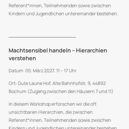
Referent*innen, Teilnehmenden sowie zwischen
Kindern und Jugendlichen untereinander bestehen.
Machtsensibel handeln – Hierarchien
verstehen
Datum: 05. März 2027, 11 – 17 Uhr
Ort: Gute Laune Hof, Alte Bahnhofstr. 9, 44892
Bochum (Zugang zwischen den Häusern 7 und 11)
In diesem Workshop erforschen wir die oft
unsichtbaren Hierarchien, die zwischen
Referent*innen, Teilnehmenden sowie zwischen
Kindern und Jugendlichen untereinander bestehen.