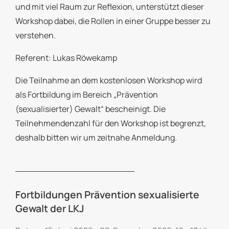
und mit viel Raum zur Reflexion, unterstützt dieser
Workshop dabei, die Rollen in einer Gruppe besser zu
verstehen.
Referent: Lukas Röwekamp
Die Teilnahme an dem kostenlosen Workshop wird
als Fortbildung im Bereich „Prävention
(sexualisierter) Gewalt“ bescheinigt. Die
Teilnehmendenzahl für den Workshop ist begrenzt,
deshalb bitten wir um zeitnahe Anmeldung.
Fortbildungen Prävention sexualisierte
Gewalt der LKJ