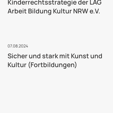
Kinderrechtsstrategie der LAG
Arbeit Bildung Kultur NRW e.V.
Kulturelle Jugendarbeit
07.08.2024
Sicher und stark mit Kunst und
Kultur (Fortbildungen)