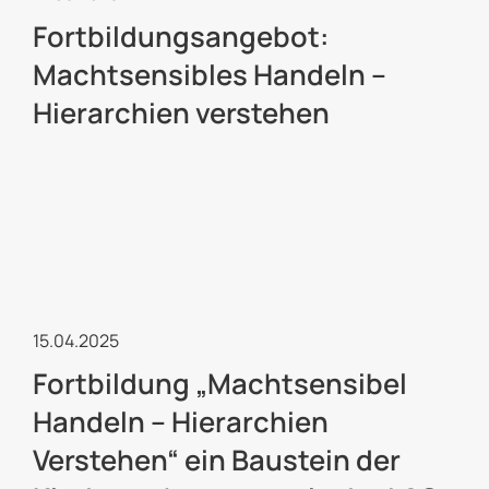
Fortbildungsangebot:
Machtsensibles Handeln –
Hierarchien verstehen
Kulturelle Jugendarbeit
15.04.2025
Fortbildung „Machtsensibel
Handeln – Hierarchien
Verstehen“ ein Baustein der