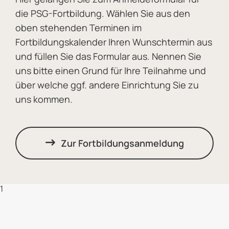
die PSG-Fortbildung. Wählen Sie aus den
oben stehenden Terminen im
Fortbildungskalender Ihren Wunschtermin aus
und füllen Sie das Formular aus. Nennen Sie
uns bitte einen Grund für Ihre Teilnahme und
über welche ggf. andere Einrichtung Sie zu
uns kommen.
Zur Fortbildungsanmeldung
1