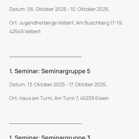
Datum: 06. Oktober 2025 - 10. Oktober 2025,
Ort: Jugendherberge Velbert, Am Buschberg 17-19,
42549 Velbert
1. Seminar: Seminargruppe 5
Datum: 13. Oktober 2025 - 17. Oktober 2025,
Ort: Haus am Turm, Am Turm 7, 45239 Essen
1. Seminar: Seminargruppe 3