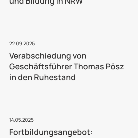
und Bildung in NRW
Freiwilligendienste
22.09.2025
Verabschiedung von
Geschäftsführer Thomas Pösz
in den Ruhestand
Kulturelle Jugendarbeit
14.05.2025
Fortbildungsangebot: