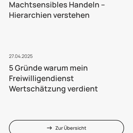
Machtsensibles Handeln –
Hierarchien verstehen
Freiwilligendienste
27.04.2025
5 Gründe warum mein
Freiwilligendienst
Wertschätzung verdient
Zur Übersicht