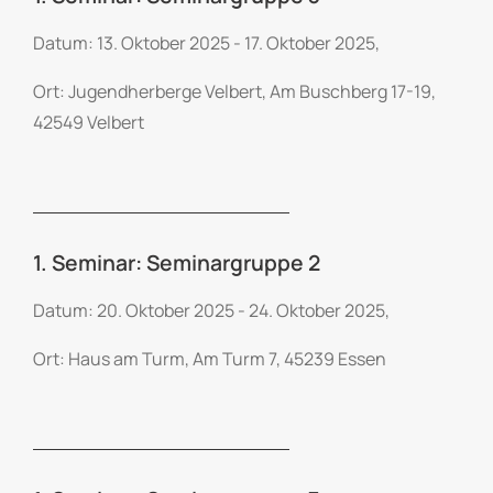
Datum: 13. Oktober 2025 - 17. Oktober 2025,
Ort: Jugendherberge Velbert, Am Buschberg 17-19,
42549 Velbert
1. Seminar: Seminargruppe 2
Datum: 20. Oktober 2025 - 24. Oktober 2025,
Ort: Haus am Turm, Am Turm 7, 45239 Essen