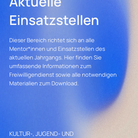
Aktuelle
Einsatzstellen
Dieser Bereich richtet sich an alle
Mentor*innen und Einsatzstellen des
aktuellen Jahrgangs. Hier finden Sie
umfassende Informationen zum
Freiwilligendienst sowie alle notwendigen
Materialien zum Download.
KULTUR-, JUGEND- UND