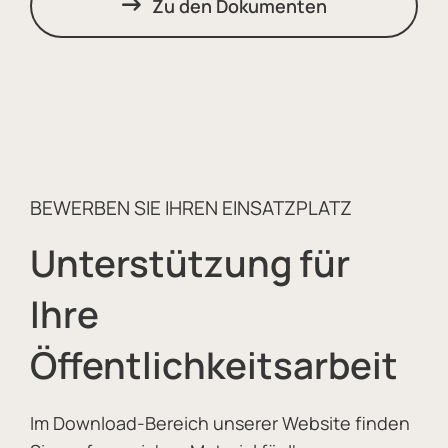
Zu den Dokumenten
BEWERBEN SIE IHREN EINSATZPLATZ
Unterstützung für
Ihre
Öffentlichkeitsarbeit
Im Download-Bereich unserer Website finden