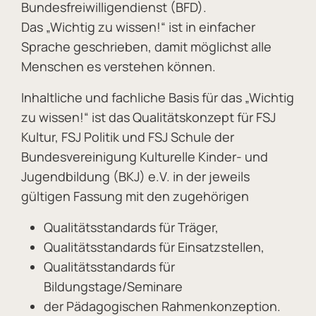
Bundesfreiwilligendienst (BFD).
Das „Wichtig zu wissen!“ ist in einfacher
Sprache geschrieben, damit möglichst alle
Menschen es verstehen können.
Inhaltliche und fachliche Basis für das „Wichtig
zu wissen!“ ist das Qualitätskonzept für FSJ
Kultur, FSJ Politik und FSJ Schule der
Bundesvereinigung Kulturelle Kinder- und
Jugendbildung (BKJ) e.V. in der jeweils
gültigen Fassung mit den zugehörigen
Qualitätsstandards für Träger,
Qualitätsstandards für Einsatzstellen,
Qualitätsstandards für
Bildungstage/Seminare
der Pädagogischen Rahmenkonzeption.