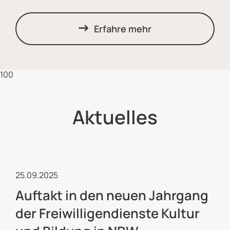
Erfahre mehr
100
Aktuelles
Freiwilligendienste
25.09.2025
Auftakt in den neuen Jahrgang
der Freiwilligendienste Kultur