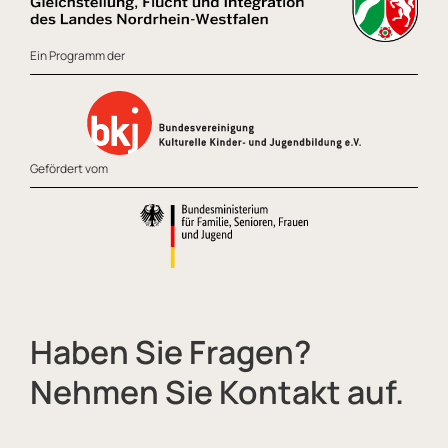
Ein Programm der
Gefördert vom
Haben Sie Fragen?
Nehmen Sie Kontakt auf.