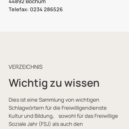
44892 Bochum
Telefax: 0234 286526
VERZEICHNIS
Wichtig zu wissen
Dies ist eine Sammlung von wichtigen
Schlagwörtern für die Freiwilligendienste
Kultur und Bildung, sowohl für das Freiwillige
Soziale Jahr (FSJ) als auch den