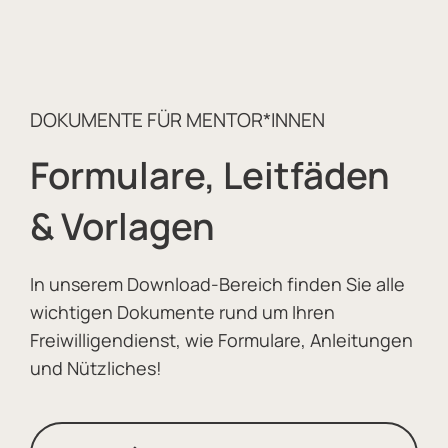
DOKUMENTE FÜR MENTOR*INNEN
Formulare, Leitfäden
& Vorlagen
In unserem Download-Bereich finden Sie alle
wichtigen Dokumente rund um Ihren
Freiwilligendienst, wie Formulare, Anleitungen
und Nützliches!