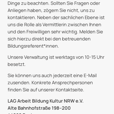
Dinge zu beachten. Sollten Sie Fragen oder
Anliegen haben, zögern Sie nicht, uns zu
kontaktieren. Neben der sachlichen Ebene ist
uns die Rolle als Vermittlerin zwischen Ihnen
und den Freiwilligen sehr wichtig. Melden Sie
sich hierzu direkt bei den betreuenden
Bildungsreferent*innen.
Unsere Verwaltung ist werktags von 10-15 Uhr
besetzt.
Sie können uns auch jederzeit eine E-Mail
zusenden. Konkrete Ansprechpersonen
finden Sie auf unserer Kontaktseite.
LAG Arbeit Bildung Kultur NRW e.V.
Alte Bahnhofstraße 198–200