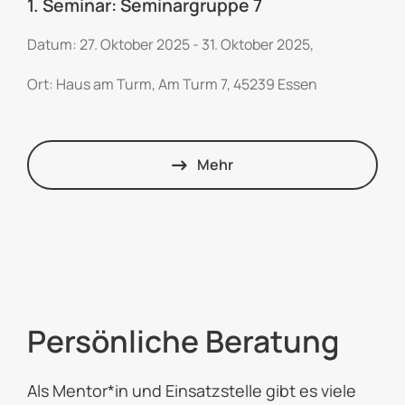
1. Seminar: Seminargruppe 7
Datum: 27. Oktober 2025 - 31. Oktober 2025,
Ort: Haus am Turm, Am Turm 7, 45239 Essen
Mehr
Persönliche Beratung
Als Mentor*in und Einsatzstelle gibt es viele