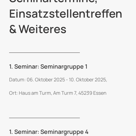
Einsatzstellentreffen
& Weiteres
1. Seminar: Seminargruppe 1
Datum: 06. Oktober 2025 - 10. Oktober 2025,
Ort: Haus am Turm, Am Turm 7, 45239 Essen
1. Seminar: Seminargruppe 4