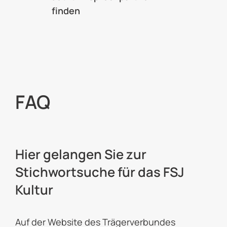
finden
FAQ
Hier gelangen Sie zur
Stichwortsuche für das FSJ
Kultur
Auf der Website des Trägerverbundes