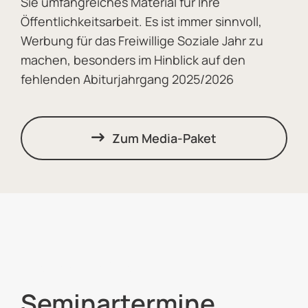
Sie umfangreiches Material für Ihre
Öffentlichkeitsarbeit. Es ist immer sinnvoll,
Werbung für das Freiwillige Soziale Jahr zu
machen, besonders im Hinblick auf den
fehlenden Abiturjahrgang 2025/2026
Zum Media-Paket
TERMINKALENDER
Seminartermine,