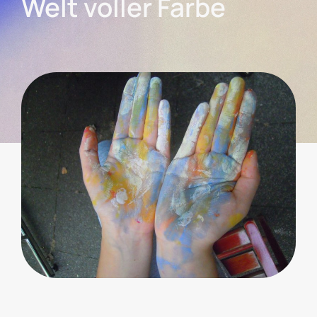
Welt voller Farbe