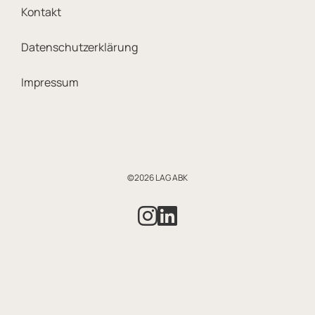
Kontakt
Datenschutzerklärung
Impressum
©2026 LAG ABK