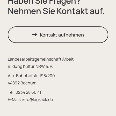
Haben Sie Fragen?
Nehmen Sie Kontakt auf.
Kontakt aufnehmen
Landesarbeitsgemeinschaft Arbeit
Bildung Kultur NRW e. V.
Alte Bahnhofstr. 198/200
44892 Bochum
Tel:
0234 28 60 41
E-Mail:
info@lag-abk.de