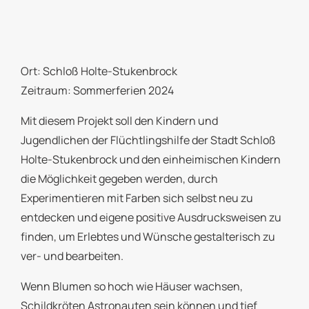
Ort: Schloß Holte-Stukenbrock
Zeitraum: Sommerferien 2024
Mit diesem Projekt soll den Kindern und
Jugendlichen der Flüchtlingshilfe der Stadt Schloß
Holte-Stukenbrock und den einheimischen Kindern
die Möglichkeit gegeben werden, durch
Experimentieren mit Farben sich selbst neu zu
entdecken und eigene positive Ausdrucksweisen zu
finden, um Erlebtes und Wünsche gestalterisch zu
ver- und bearbeiten.
Wenn Blumen so hoch wie Häuser wachsen,
Schildkröten Astronauten sein können und tief