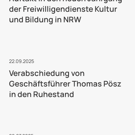
der Freiwilligendienste Kultur
und Bildung in NRW
Freiwilligendienste
22.09.2025
Verabschiedung von
Geschäftsführer Thomas Pösz
in den Ruhestand
Kulturelle Jugendarbeit