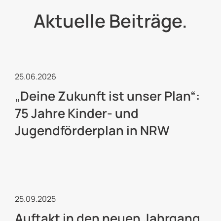
Aktuelle Beiträge.
Kulturelle Jugendarbeit
25.06.2026
„Deine Zukunft ist unser Plan“:
75 Jahre Kinder- und
Jugendförderplan in NRW
Freiwilligendienste
25.09.2025
Auftakt in den neuen Jahrgang