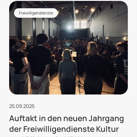
Freiwilligendienste
25.09.2025
Auftakt in den neuen Jahrgang
der Freiwilligendienste Kultur