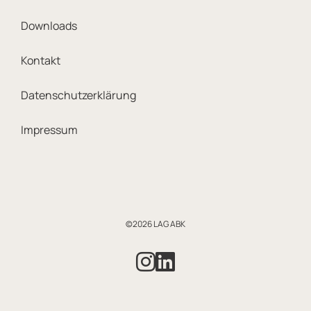
Downloads
Kontakt
Datenschutzerklärung
Impressum
©2026 LAG ABK