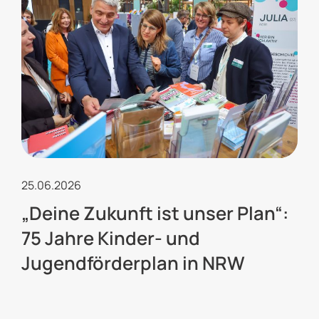
25.06.2026
„Deine Zukunft ist unser Plan“:
75 Jahre Kinder- und
Jugendförderplan in NRW