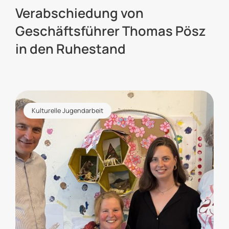
Verabschiedung von
Geschäftsführer Thomas Pösz
in den Ruhestand
Kulturelle Jugendarbeit