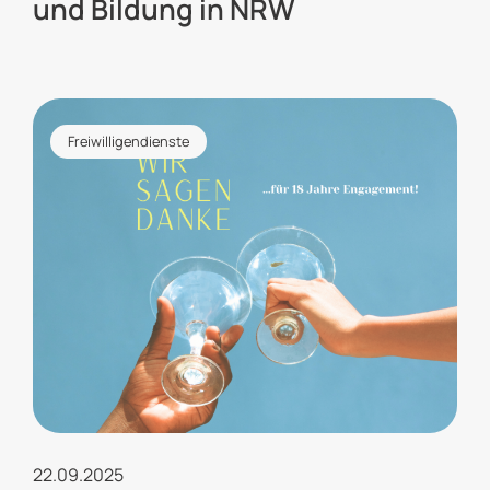
und Bildung in NRW
Freiwilligendienste
22.09.2025