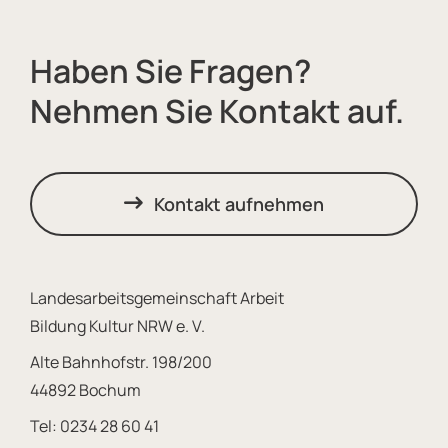
Haben Sie Fragen?
Nehmen Sie Kontakt auf.
Kontakt aufnehmen
Landesarbeitsgemeinschaft Arbeit
Bildung Kultur NRW e. V.
Alte Bahnhofstr. 198/200
44892 Bochum
Tel:
0234 28 60 41