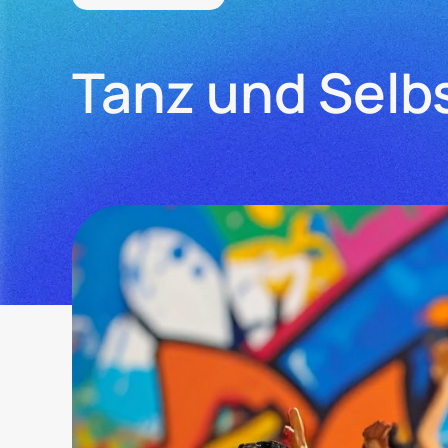
Tanz und Sel