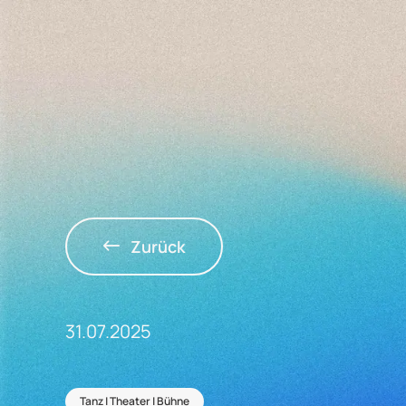
Zurück
31.07.2025
Tanz | Theater | Bühne