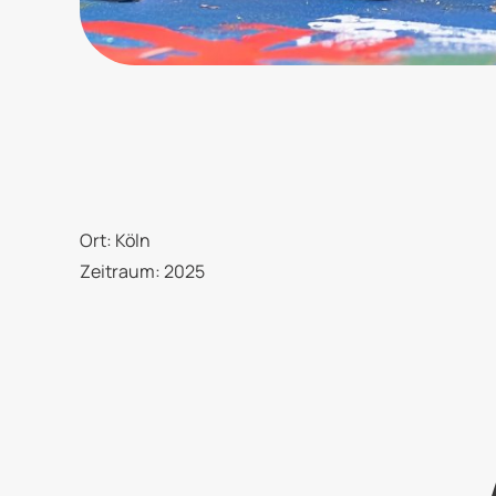
Ort: Köln
Zeitraum: 2025