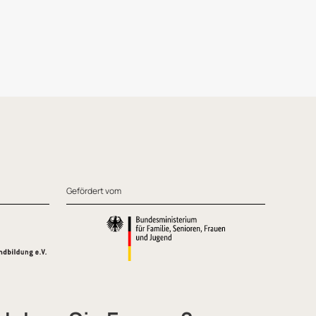
Gefördert vom