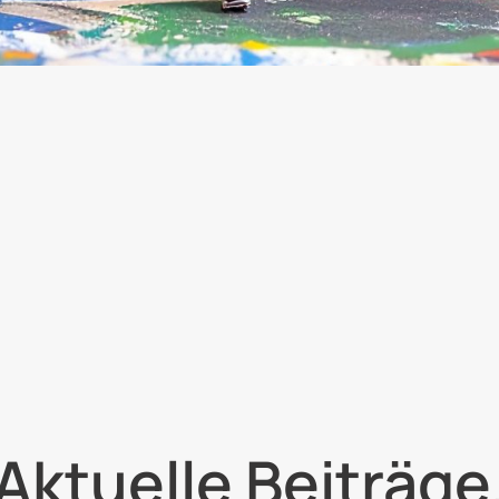
Aktuelle Beiträge