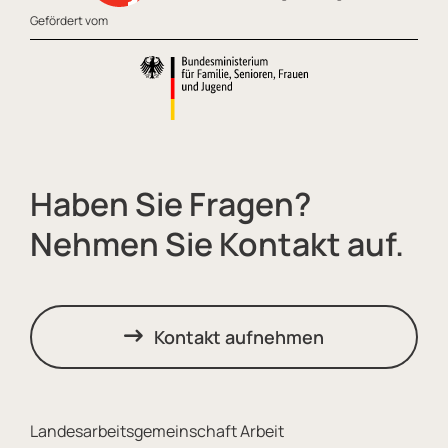
Gefördert vom
Haben Sie Fragen?
Nehmen Sie Kontakt auf.
Kontakt aufnehmen
Landesarbeitsgemeinschaft Arbeit