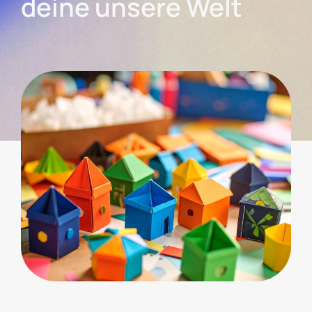
deine unsere Welt