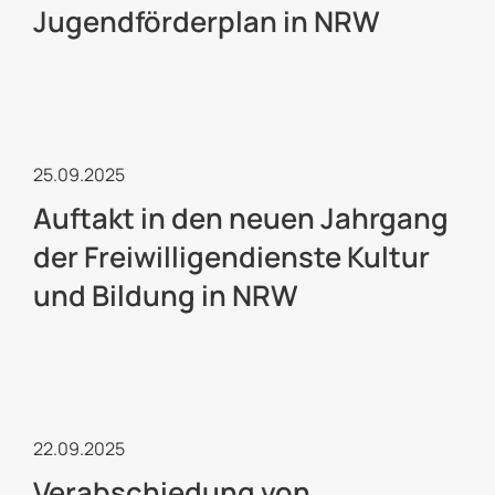
Jugendförderplan in NRW
Freiwilligendienste
25.09.2025
Auftakt in den neuen Jahrgang
der Freiwilligendienste Kultur
und Bildung in NRW
Freiwilligendienste
22.09.2025
Verabschiedung von