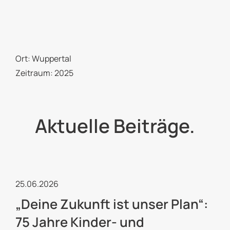
Ort: Wuppertal
Zeitraum: 2025
Aktuelle Beiträge.
Kulturelle Jugendarbeit
25.06.2026
„Deine Zukunft ist unser Plan“:
75 Jahre Kinder- und